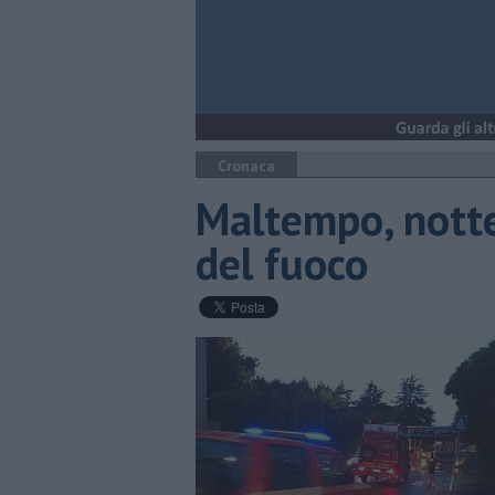
Cronaca
Maltempo, notte 
del fuoco