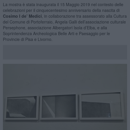
La mostra è stata inaugurata il 15 Maggio 2019 nel contesto delle
celebrazioni per il cinquecentesimo anniversario della nascita di
Cosimo I de’ Medici
, in collaborazione tra assessorato alla Cultura
del Comune di Portoferraio, Angela Galli dell’associazione culturale
Persephone, associazione Albergatori Isola d’Elba, e alla
Soprintendenza Archeologica Belle Arti e Paesaggio per le
Provincie di Pisa e Livorno.