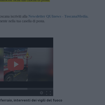
oscana iscriviti alla
Newsletter QUInews - ToscanaMedia.
amente nella tua casella di posta.
erraio, interventi dei vigili del fuoco