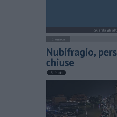
Cronaca
Nubifragio, pers
chiuse