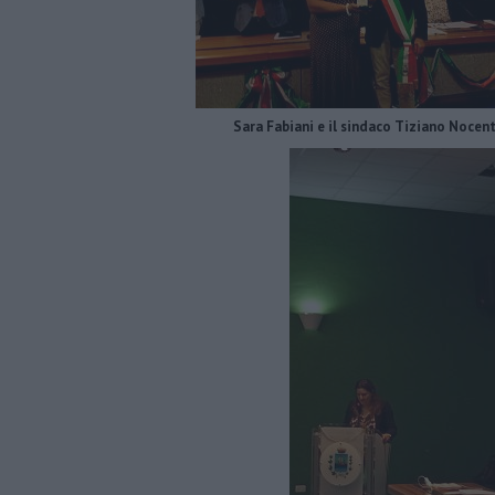
Sara Fabiani e il sindaco Tiziano Nocent