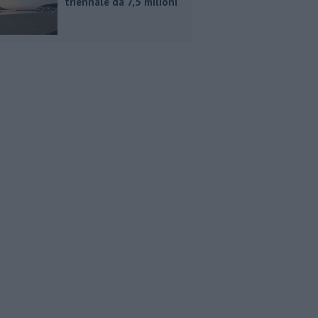
triennale da 7,5 milioni