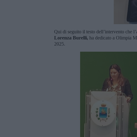
Qui di seguito il testo dell’intervento che 
Lorenza Burelli,
ha dedicato a Olimpia Mi
2025.