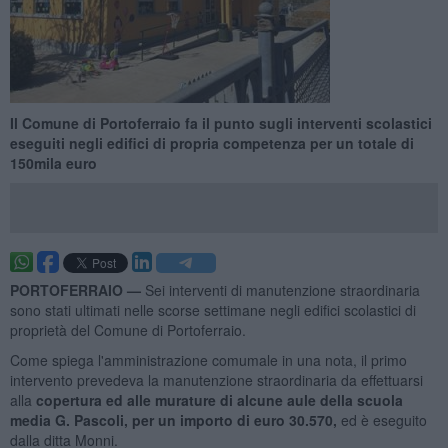
Il Comune di Portoferraio fa il punto sugli interventi scolastici
eseguiti negli edifici di propria competenza per un totale di
150mila euro
PORTOFERRAIO —
Sei interventi di manutenzione straordinaria
sono stati ultimati nelle scorse settimane negli edifici scolastici di
proprietà del Comune di Portoferraio.
Come spiega l'amministrazione comumale in una nota, il primo
intervento prevedeva la manutenzione straordinaria da effettuarsi
alla
copertura ed alle murature di alcune aule della scuola
media G. Pascoli, per un importo di euro 30.570,
ed è eseguito
dalla ditta Monni.