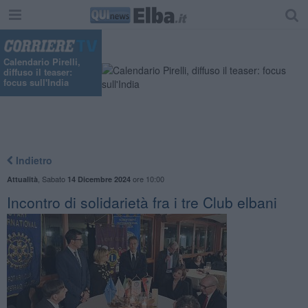
Calendario Pirelli,
diffuso il teaser:
focus sull'India
Indietro
,
Sabato
ore 10:00
Attualità
14 Dicembre 2024
Incontro di solidarietà fra i tre Club elbani