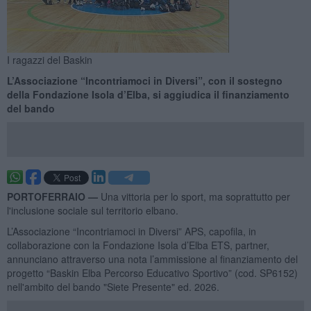
I ragazzi del Baskin
L’Associazione “Incontriamoci in Diversi”, con il sostegno
della Fondazione Isola d’Elba, si aggiudica il finanziamento
del bando
PORTOFERRAIO —
Una vittoria per lo sport, ma soprattutto per
l'inclusione sociale sul territorio elbano.
L’Associazione “Incontriamoci in Diversi” APS, capofila, in
collaborazione con la Fondazione Isola d’Elba ETS, partner,
annunciano attraverso una nota l’ammissione al finanziamento del
progetto “Baskin Elba Percorso Educativo Sportivo” (cod. SP6152)
nell'ambito del bando "Siete Presente" ed. 2026.