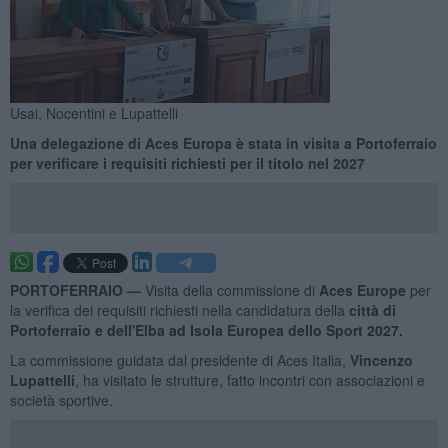
Usai, Nocentini e Lupattelli
Una delegazione di Aces Europa è stata in visita a Portoferraio
per verificare i requisiti richiesti per il titolo nel 2027
PORTOFERRAIO —
Visita della commissione di
Aces Europe
per
la verifica dei requisiti richiesti nella candidatura della
città di
Portoferraio e dell'Elba ad Isola Europea dello Sport 2027.
La commissione guidata dal presidente di Aces Italia,
Vincenzo
Lupattelli
, ha visitato le strutture, fatto incontri con associazioni e
società sportive.