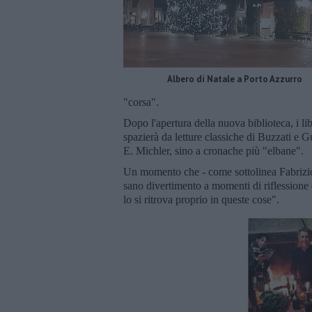
Albero di Natale a Porto Azzurro
"corsa".
Dopo l'apertura della nuova biblioteca, i lib
spazierà da letture classiche di Buzzati e G
E. Michler, sino a cronache più "elbane".
Un momento che - come sottolinea Fabrizio
sano divertimento a momenti di riflessione
lo si ritrova proprio in queste cose".