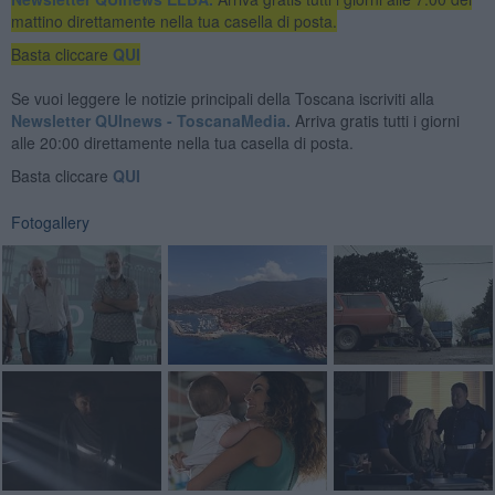
mattino direttamente nella tua casella di posta.
Basta cliccare
QUI
Se vuoi leggere le notizie principali della Toscana iscriviti alla
Newsletter QUInews - ToscanaMedia.
Arriva gratis tutti i giorni
alle 20:00 direttamente nella tua casella di posta.
Basta cliccare
QUI
Fotogallery