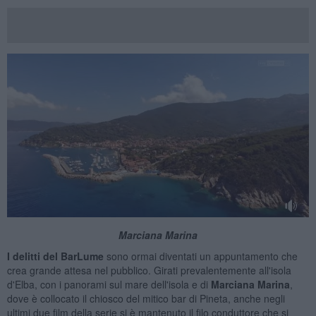
Marciana Marina
I delitti del BarLume
sono ormai diventati un appuntamento che
crea grande attesa nel pubblico. Girati prevalentemente all'isola
d'Elba, con i panorami sul mare dell'isola e di
Marciana Marina
,
dove è collocato il chiosco del mitico bar di Pineta, anche negli
ultimi due film della serie si è mantenuto il filo conduttore che si