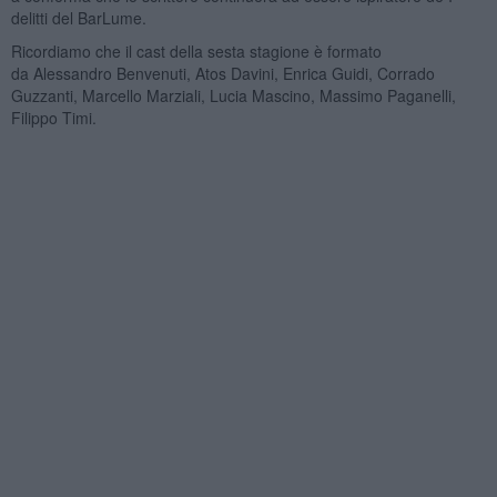
delitti del BarLume.
Ricordiamo che il cast della sesta stagione è formato
da Alessandro Benvenuti, Atos Davini, Enrica Guidi, Corrado
Guzzanti, Marcello Marziali, Lucia Mascino, Massimo Paganelli,
Filippo Timi.