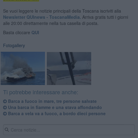
Se vuoi leggere le notizie principali della Toscana iscriviti alla
Newsletter QUInews - ToscanaMedia.
Arriva gratis tutti i giorni
alle 20:00 direttamente nella tua casella di posta.
Basta cliccare
QUI
Fotogallery
Ti potrebbe interessare anche:
Barca a fuoco in mare, tre persone salvate
Una barca in fiamme e una stava affondando
Barca a vela va a fuoco, a bordo dieci persone