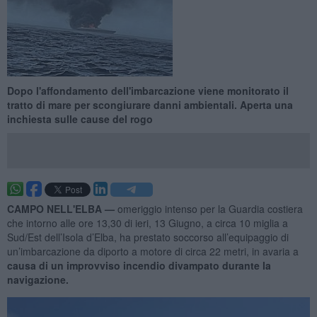
Dopo l'affondamento dell'imbarcazione viene monitorato il
tratto di mare per scongiurare danni ambientali. Aperta una
inchiesta sulle cause del rogo
CAMPO NELL'ELBA —
omeriggio intenso per la Guardia costiera
che intorno alle ore 13,30 di ieri, 13 Giugno, a circa 10 miglia a
Sud/Est dell’Isola d’Elba, ha prestato soccorso all’equipaggio di
un’imbarcazione da diporto a motore di circa 22 metri, in avaria a
causa di un improvviso incendio divampato durante la
navigazione.