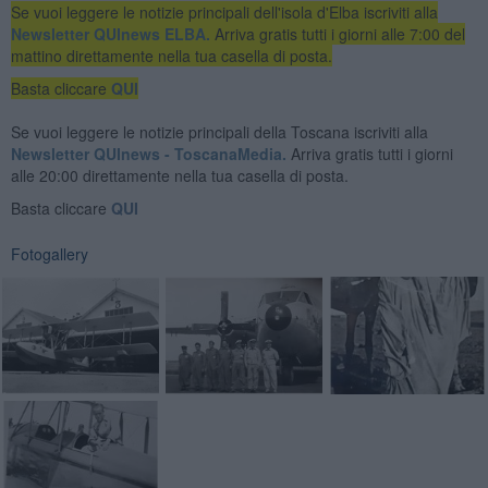
Se vuoi leggere le notizie principali dell'isola d'Elba iscriviti alla
Newsletter QUInews ELBA.
Arriva gratis tutti i giorni alle 7:00 del
mattino direttamente nella tua casella di posta.
Basta cliccare
QUI
Se vuoi leggere le notizie principali della Toscana iscriviti alla
Newsletter QUInews - ToscanaMedia.
Arriva gratis tutti i giorni
alle 20:00 direttamente nella tua casella di posta.
Basta cliccare
QUI
Fotogallery