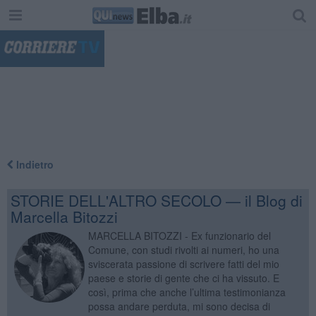
"
Indietro
STORIE DELL'ALTRO SECOLO — il Blog di
Marcella Bitozzi
MARCELLA BITOZZI - Ex funzionario del
Comune, con studi rivolti ai numeri, ho una
sviscerata passione di scrivere fatti del mio
paese e storie di gente che ci ha vissuto. E
così, prima che anche l’ultima testimonianza
possa andare perduta, mi sono decisa di