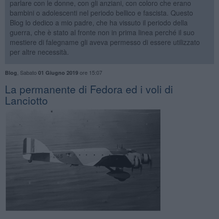
parlare con le donne, con gli anziani, con coloro che erano
bambini o adolescenti nel periodo bellico e fascista. Questo
Blog lo dedico a mio padre, che ha vissuto il periodo della
guerra, che è stato al fronte non in prima linea perché il suo
mestiere di falegname gli aveva permesso di essere utilizzato
per altre necessità.
,
Sabato
ore 15:07
Blog
01 Giugno 2019
La permanente di Fedora ed i voli di
Lanciotto