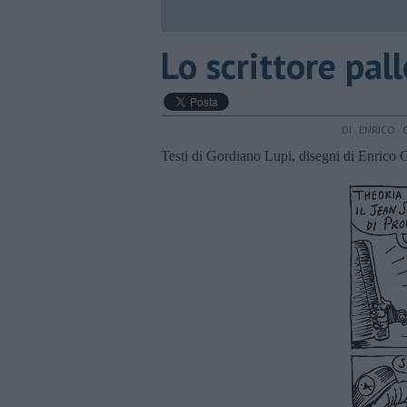
Lo scrittore pall
DI ENRICO 
Testi di Gordiano Lupi, disegni di Enrico 