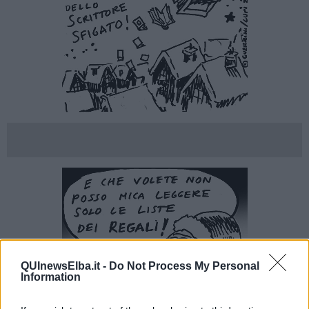
QUInewsElba.it -
Do Not Process My Personal
Information