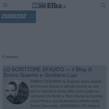
"
Indietro
LO SCRITTORE SFIGATO — il Blog di
Enrico Guerrini e Gordiano Lupi
ENRICO GUERRINI ha illustrato opere teatrali
di Ferruccio Busoni e allestito mostre su vari
temi e importanti personalità come quelle sui
cantautori De Andrè e Piero Ciampi sul jazzista
Luca Flores e una illustrazione pittorica della
Divina Commedia. GORDIANO LUPI dirige le