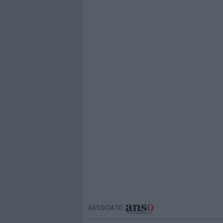
ASSOCIATO