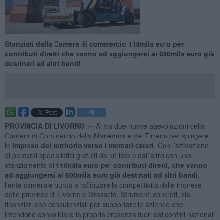
Stanziati dalla Camera di commercio 110mila euro per
contributi diretti che vanno ad aggiungersi ai 600mila euro già
destinati ad altri bandi
PROVINCIA DI LIVORNO —
Al via due nuove agevolazioni della
Camera di Commercio della Maremma e del Tirreno per spingere
le
imprese del territorio verso i mercati esteri
. Con l’attivazione
di percorsi specialistici gratuiti da un lato e dall’altro con uno
stanziamento di
110mila euro per contributi diretti, che vanno
ad aggiungersi ai 600mila euro già destinati ad altri bandi
,
l’ente camerale punta a rafforzare la competitività delle imprese
delle province di Livorno e Grosseto. Strumenti concreti, sia
finanziari che consulenziali per supportare le aziende che
intendono consolidare la propria presenza fuori dai confini nazionali