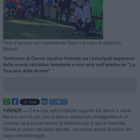
Foto di gruppo con il presidente Giani e la capo di gabinetto
Manetti
Confronto al Centro tecnico federale tra i principali esponenti
della scena calcistica femminile e non solo nell'ambito de "La
Toscana delle donne"
FIRENZE —
C'era una volta il difficile rapporto fra donne e calcio.
Ma ora non c'è più, con le donne sempre più protagoniste di un
universo sino a poco tempo fa declinato per lo più al maschile.
Donne al centro del calcio giocato, ma anche donne al centro del
calcio nell'arbitraggio.