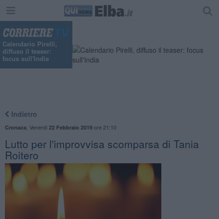
Calendario Pirelli,
diffuso il teaser:
focus sull'India
Indietro
,
Venerdì
ore 21:10
Cronaca
22 Febbraio 2019
Lutto per l'improvvisa scomparsa di Tania
Roitero