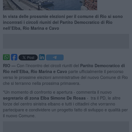
In vista delle prossmie elezioni per il comune di Rio si sono
incontrati i circoli riuniti del Partito Democratico di Rio
nell’Elba, Rio Marina e Cavo
RIO —
Con l’incontro dei circoli riuniti del
Partito Democratico di
Rio nell’Elba, Rio Marina e Cavo
parte ufficialmente il percorso
verso le prossime elezioni amministrative del nuovo Comune di Rio
che si terranno nella prossima primavera.
"Un momento di confronto e apertura - commenta il nuovo
segretario di zona Elba Simone De Rosas
- tra il PD, le altre
forze del centro sinistra elbano e tutti i cittadini che vorranno
partecipare e condividere un progetto fatto di sviluppo e qualità per
il nuovo Comune.