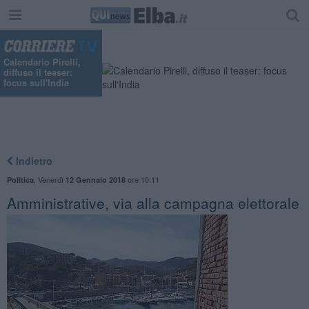
Calendario Pirelli,
diffuso il teaser:
focus sull'India
Indietro
,
Venerdì
ore 10:11
Politica
12 Gennaio 2018
Amministrative, via alla campagna elettorale