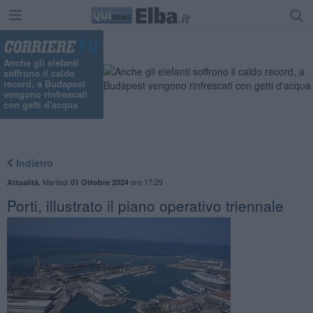
Anche gli elefanti
soffrono il caldo
record, a Budapest
vengono rinfrescati
con getti d'acqua
Indietro
,
Martedì
ore 17:29
Attualità
01 Ottobre 2024
Porti, illustrato il piano operativo triennale