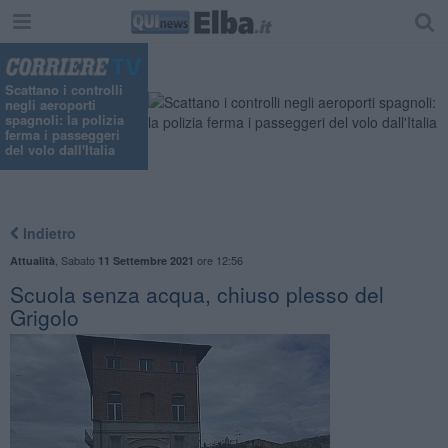
Scattano i controlli
negli aeroporti
spagnoli: la polizia
ferma i passeggeri
del volo dall'Italia
Indietro
,
Sabato
ore 12:56
Attualità
11 Settembre 2021
Scuola senza acqua, chiuso plesso del
Grigolo