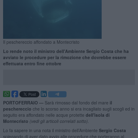
Il peschereccio affondato a Montecristo
Lo rende noto il ministro dell'Ambiente Sergio Costa che ha
avviato le procedure per la rimozione che dovrebbe essere
effettuata entro fine ottobre
PORTOFERRAIO —
Sarà rimosso dal fondo del mare
il
peschereccio
che lo scorso anno si era incagliato sugli scogli ed in
seguito era affondato nelle acque protette
dell'isola di
Montecristo
(vedi gli articoli correlati sotto).
Lo fa sapere in una nota il ministro dell’Ambiente
Sergio Costa
spiegando di aver dato avvio alle procedure che porteranno al