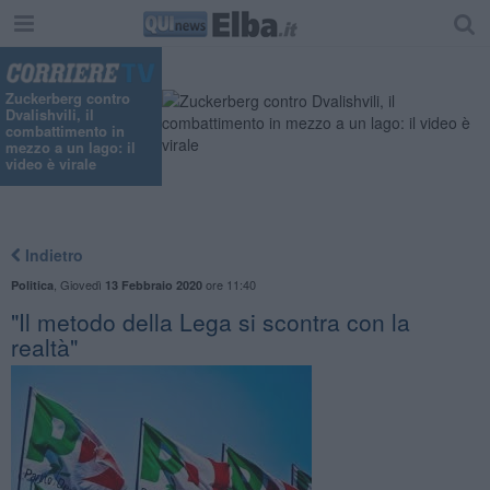
Zuckerberg contro
Dvalishvili, il
combattimento in
mezzo a un lago: il
video è virale
Indietro
,
Giovedì
ore 11:40
Politica
13 Febbraio 2020
"Il metodo della Lega si scontra con la
realtà"