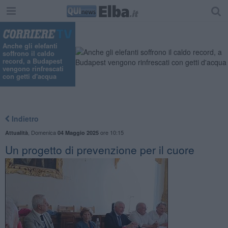
Anche gli elefanti
soffrono il caldo
record, a Budapest
vengono rinfrescati
con getti d'acqua
Indietro
,
Domenica
ore 10:15
Attualità
04 Maggio 2025
Un progetto di prevenzione per il cuore