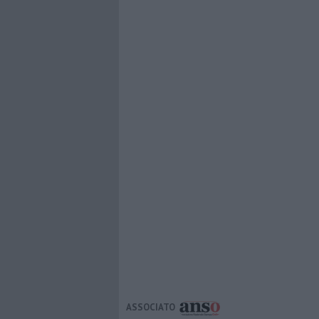
ASSOCIATO