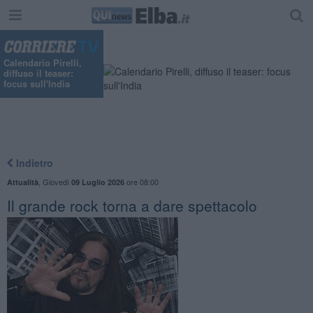
Calendario Pirelli,
diffuso il teaser:
focus sull'India
Indietro
,
Giovedì
ore 08:00
Attualità
09 Luglio 2026
Il grande rock torna a dare spettacolo