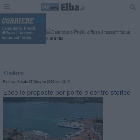
Calendario Pirelli,
diffuso il teaser:
focus sull'India
Indietro
,
Sabato
ore 13:15
Politica
27 Giugno 2026
Ecco le proposte per porto e centro storico