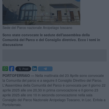
Sede del Parco nazionale Arcipelago toscano
Sono state convocate le sedute dell'assemblea della
Comunità del Parco e del Consiglio direttivo. Ecco i temi in
discussione
PORTOFERRAIO —
Nella mattinata del 23 Aprile sono convocate
la Comunita del parco e a seguire il Consiglio Direttivo del Parco.
L'Assemblea della Comunità del Parco è convocata per il giorno 22
aprile 2025 alle ore 20,30 in prima convocazione e il giorno 23
aprile 2025 alle ore 10 in seconda convocazione nella sala
Consiglio del Parco Nazionale Arcipelago Toscano, in Loc. Enfola a
Portoferraio.