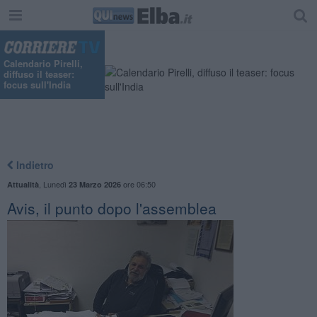
Calendario Pirelli,
diffuso il teaser:
focus sull'India
Indietro
,
Lunedì
ore 06:50
Attualità
23 Marzo 2026
Avis, il punto dopo l'assemblea