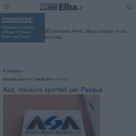
Calendario Pirelli,
diffuso il teaser:
focus sull'India
Indietro
,
Martedì
ore 12:00
Attualità
11 Aprile 2017
Asa, chiusura sportelli per Pasqua