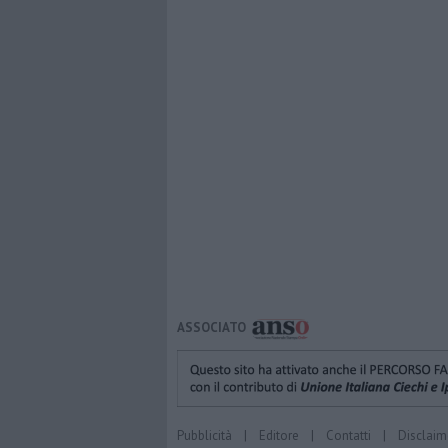
ASSOCIATO
Pubblicità
|
Editore
|
Contatti
|
Disclaim