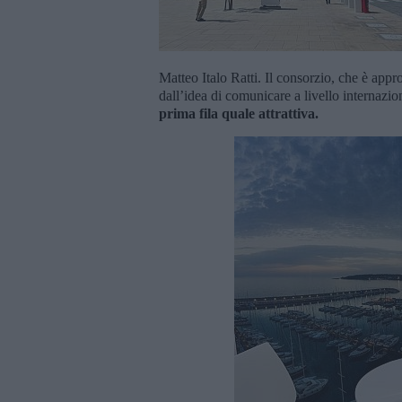
Matteo Italo Ratti. Il consorzio, che è appro
dall’idea di comunicare a livello internazi
prima fila quale attrattiva.