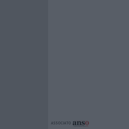
ASSOCIATO