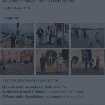
alle 20:00 direttamente nella tua casella di posta.
Basta cliccare
QUI
Fotogallery
Ti potrebbe interessare anche:
Festa della Repubblica, Barbi a Roma
Sindaci toscani a Roma alla parata del 2 Giugno
Festa della Repubblica, messaggio di Nocentini