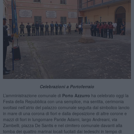
Celebrazioni a Portoferraio
L’amministrazione comunale di
Porto Azzurro
ha celebrato oggi la
Festa della Repubblica con una semplice, ma sentita, cerimonia
svoltasi nell’atrio del palazzo comunale seguita dal simbolico lancio
in mare di una corona di fiori e dalla deposizione di altre corone e
mazzi di fiori in lungomare Paride Adami, largo Andreani, via
Zambelli, piazza De Santis e nel cimitero comunale davanti alla
tomba dei quattro marinai locali fucilati dai tedeschi in tempo di