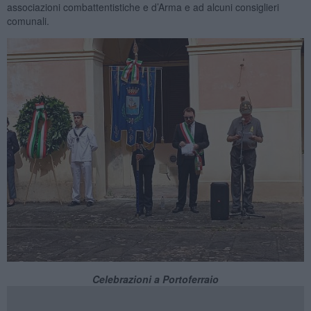
associazioni combattentistiche e d’Arma e ad alcuni consiglieri
comunali.
Celebrazioni a Portoferraio