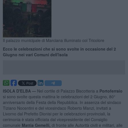
Il palazzo municipale di Marciana illuminato col Tricolore
Ecco le celebrazioni che si sono svolte in occasione del 2
Giugno nei vari Comuni dell'isola
ISOLA D'ELBA —
Nel cortile di Palazzo Biscotteria a
Portoferraio
si sono svolte questa mattina le celebrazioni del 2 Giugno, 80°
anniversario della Festa della Repubblica. In assenza del sindaco
Tiziano Nocentini e del vicesindaco Roberto Manzi, invitati a
Livorno dal Prefetto Dionisi per le celebrazioni provinciali, la
cerimonia è stata officiata dal vicepresidente del Consiglio
comunale
Mattia Gemelli,
di fronte alle Autorità civili e militari, alle