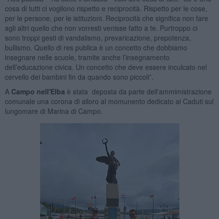
cosa di tutti ci vogliono rispetto e reciprocità. Rispetto per le cose,
per le persone, per le istituzioni. Reciprocità che significa non fare
agli altri quello che non vorresti venisse fatto a te. Purtroppo ci
sono troppi gesti di vandalismo, prevaricazione, prepotenza,
bullismo. Quello di res publica è un concetto che dobbiamo
insegnare nelle scuole, tramite anche l’insegnamento
dell’educazione civica. Un concetto che deve essere inculcato nel
cervello dei bambini fin da quando sono piccoli”.
A
Campo nell'Elba
è stata deposta da parte dell'ammimistrazione
comunale una corona di alloro al momunento dedicato ai Caduti sul
lungomare di Marina di Campo.