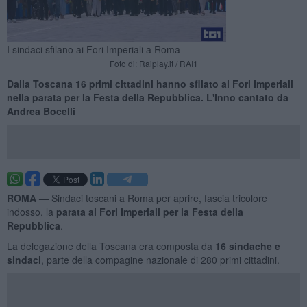
I sindaci sfilano ai Fori Imperiali a Roma
Foto di: Raiplay.it / RAI1
Dalla Toscana 16 primi cittadini hanno sfilato ai Fori Imperiali
nella parata per la Festa della Repubblica. L'Inno cantato da
Andrea Bocelli
ROMA —
Sindaci toscani a Roma per aprire, fascia tricolore
indosso, la
parata ai Fori Imperiali per la Festa della
Repubblica
.
La delegazione della Toscana era composta da
16 sindache e
sindaci
, parte della compagine nazionale di 280 primi cittadini.