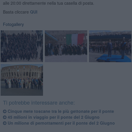
alle 20:00 direttamente nella tua casella di posta.
Basta cliccare
QUI
Fotogallery
Ti potrebbe interessare anche:
Cinque mete toscane tra le più gettonate per il ponte
45 milioni in viaggio per il ponte del 2 Giugno
Un milione di pernottamenti per il ponte del 2 Giugno