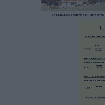
La Casa della comunità di Portoferrai