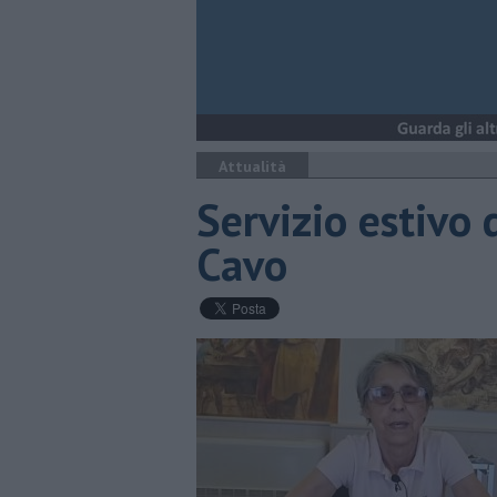
Attualità
Servizio estivo 
Cavo