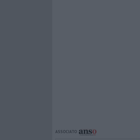
ASSOCIATO