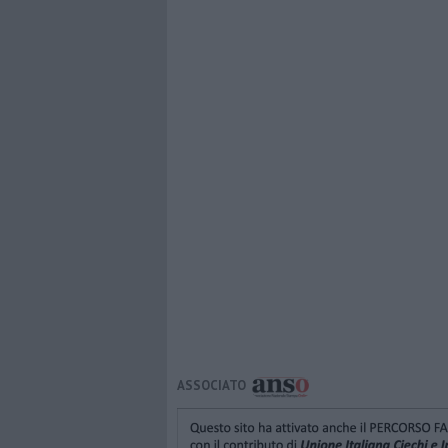
ASSOCIATO