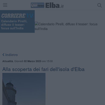
Calendario Pirelli,
diffuso il teaser:
focus sull'India
Indietro
,
Giovedì
ore 15:00
Attualità
02 Marzo 2023
Alla scoperta dei fari dell'isola d'Elba