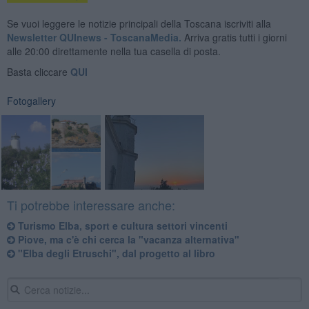
Se vuoi leggere le notizie principali della Toscana iscriviti alla
Newsletter QUInews - ToscanaMedia.
Arriva gratis tutti i giorni
alle 20:00 direttamente nella tua casella di posta.
Basta cliccare
QUI
Fotogallery
Ti potrebbe interessare anche:
Turismo Elba, sport e cultura settori vincenti
Piove, ma c'è chi cerca la "vacanza alternativa"
"Elba degli Etruschi", dal progetto al libro