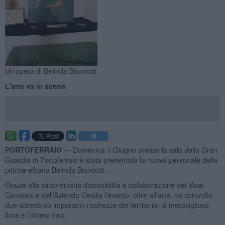
Un'opera di Belinda Biancotti
L'arte va in scena
PORTOFERRAIO —
Domenica 1 Giugno presso la sala della Gran
Guardia di Portoferraio è stata presentata la nuova personale della
pittrice elbana Belinda Biancotti.
Grazie alla straordinaria disponibilità e collaborazione dei Vivai
Campani e dell’Azienda Cecilia l’evento, oltre all’arte, ha coinvolto
due altrettanto importanti ricchezze del territorio: la meravigliosa
flora e l’ottimo vino.