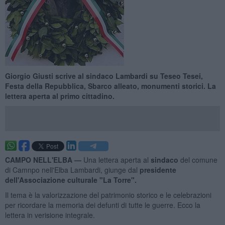
Giorgio Giusti scrive al sindaco Lambardi su Teseo Tesei,
Festa della Repubblica, Sbarco alleato, monumenti storici. La
lettera aperta al primo cittadino.
CAMPO NELL'ELBA —
Una lettera aperta al
sindaco
del comune
di Camnpo nell'Elba Lambardi, giunge dal
presidente
dell'Associazione culturale "La Torre".
Il tema è la valorizzazione del patrimonio storico e le celebrazioni
per ricordare la memoria dei defunti di tutte le guerre. Ecco la
lettera in verisione integrale.