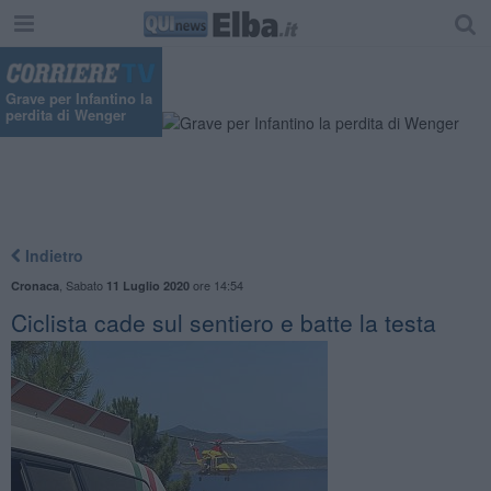
Grave per Infantino la
perdita di Wenger
Indietro
,
Sabato
ore 14:54
Cronaca
11 Luglio 2020
Ciclista cade sul sentiero e batte la testa