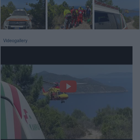
Videogallery