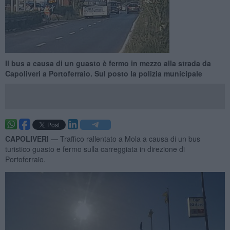
Il bus a causa di un guasto è fermo in mezzo alla strada da
Capoliveri a Portoferraio. Sul posto la polizia municipale
CAPOLIVERI —
Traffico rallentato a Mola a causa di un bus
turistico guasto e fermo sulla carreggiata in direzione di
Portoferraio.