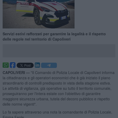
Servizi estivi rafforzati per garantire la legalità e il rispetto
delle regole nel territorio di Capoliveri
CAPOLIVERI —
"Il Comando di Polizia Locale di Capoliveri informa
la cittadinanza e gli operatori economici che è già iniziato il piano
straordinario di controlli predisposto in vista della stagione estiva.
Le attività di vigilanza, già operative su tutto il territorio comunale,
proseguiranno per l'intera estate con l'obiettivo di garantire
maggiore sicurezza urbana, tutela del decoro pubblico e rispetto
delle norme vigenti".
Lo fa sapere attraverso una nota la comandante di Polizia Locale,
Emma Feole.