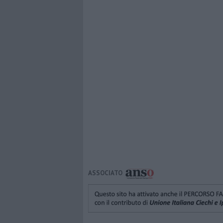
ASSOCIATO