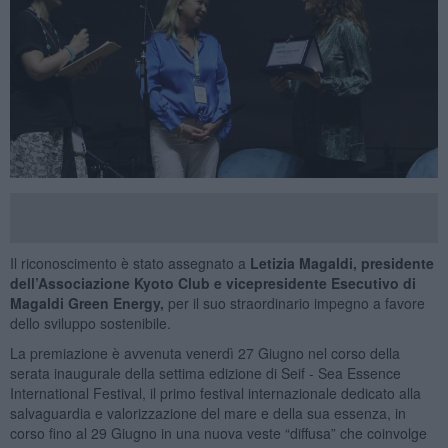
Il riconoscimento è stato assegnato a
Letizia Magaldi, presidente
dell’Associazione Kyoto Club e vicepresidente Esecutivo di
Magaldi Green Energy,
per il suo straordinario impegno a favore
dello sviluppo sostenibile.
La premiazione è avvenuta venerdì 27 Giugno nel corso della
serata inaugurale della settima edizione di Seif - Sea Essence
International Festival, il primo festival internazionale dedicato alla
salvaguardia e valorizzazione del mare e della sua essenza, in
corso fino al 29 Giugno in una nuova veste “diffusa” che coinvolge