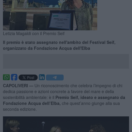
Letizia Magaldi con il Premio Seif
Il premio è stato assegnato nell'ambito del Festival Seif,
organizzato da Fondazione Acqua dell'Elba
CAPOLIVERI —
Un riconoscimento che celebra l’impegno di chi
dedica passione e azioni concrete a favore del mare e della
sostenibilità ambientale: è il
Premio Seif,
ideato e assegnato da
Fondazione Acqua dell’Elba,
che quest’anno giunge alla sua
seconda edizione.