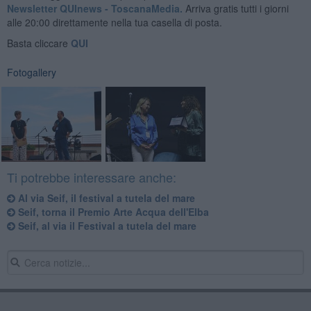
Newsletter QUInews - ToscanaMedia.
Arriva gratis tutti i giorni
alle 20:00 direttamente nella tua casella di posta.
Basta cliccare
QUI
Fotogallery
Ti potrebbe interessare anche:
Al via Seif, il festival a tutela del mare
Seif, torna il Premio Arte Acqua dell'Elba
Seif, al via il Festival a tutela del mare