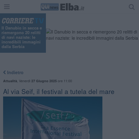
Il Danubio in secca e
riemergono 20 relitti
di navi naziste: le
incredibili immagini
dalla Serbia
Indietro
,
Venerdì
ore 11:00
Attualità
27 Giugno 2025
Al via Seif, il festival a tutela del mare