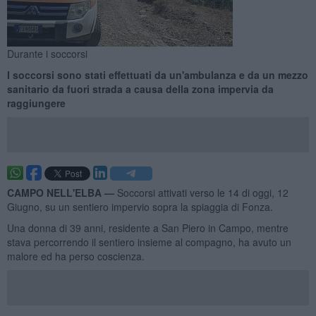
Durante i soccorsi
I soccorsi sono stati effettuati da un'ambulanza e da un mezzo
sanitario da fuori strada a causa della zona impervia da
raggiungere
CAMPO NELL'ELBA —
Soccorsi attivati verso le 14 di oggi, 12
Giugno, su un sentiero impervio sopra la spiaggia di Fonza.
Una donna di 39 anni, residente a San Piero in Campo, mentre
stava percorrendo il sentiero insieme al compagno, ha avuto un
malore ed ha perso coscienza.