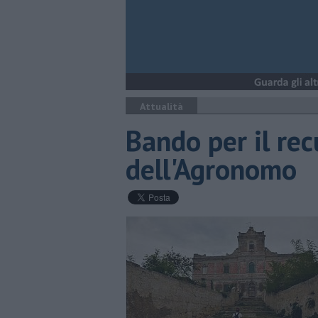
Attualità
Bando per il rec
dell'Agronomo