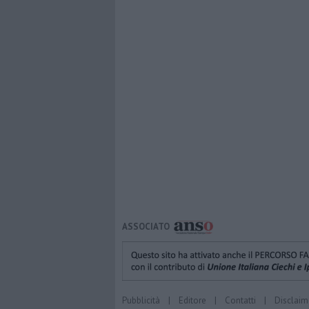
ASSOCIATO
Pubblicità
|
Editore
|
Contatti
|
Disclaim