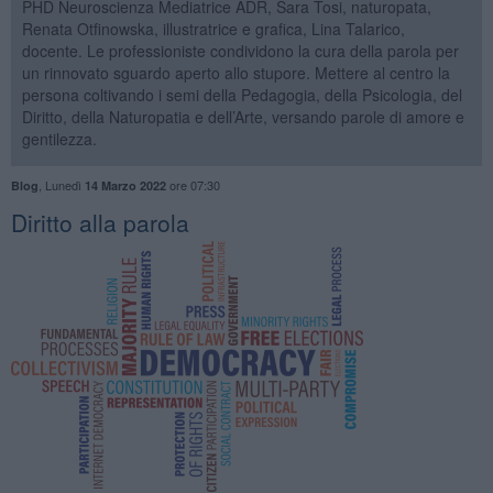
PHD Neuroscienza Mediatrice ADR, Sara Tosi, naturopata,
Renata Otfinowska, illustratrice e grafica, Lina Talarico,
docente. Le professioniste condividono la cura della parola per
un rinnovato sguardo aperto allo stupore. Mettere al centro la
persona coltivando i semi della Pedagogia, della Psicologia, del
Diritto, della Naturopatia e dell’Arte, versando parole di amore e
gentilezza.
,
Lunedì
ore 07:30
Blog
14 Marzo 2022
Diritto alla parola