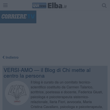
"
Indietro
VERSI-AMO — il Blog di Chi mette al
centro la persona
Il blog è curato da un comitato tecnico-
scientifico costituito da Carmen Talarico,
scrittrice, poetessa e docente, Federica Giusti,
psicologa e psicoterapeuta sistemico-
relazionale, Ilaria Fiori, avvocata, Maria
Cristina Cavallaro, psicologa e psicoterapeuta,