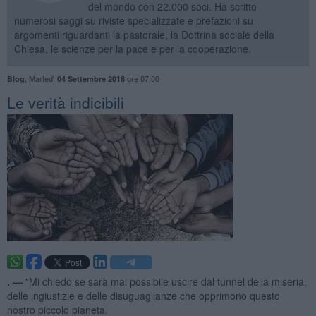
del mondo con 22.000 soci. Ha scritto
numerosi saggi su riviste specializzate e prefazioni su
argomenti riguardanti la pastorale, la Dottrina sociale della
Chiesa, le scienze per la pace e per la cooperazione.
,
Martedì
ore 07:00
Blog
04 Settembre 2018
​Le verità indicibili
. —
"Mi chiedo se sarà mai possibile uscire dal tunnel della miseria,
delle ingiustizie e delle disuguaglianze che opprimono questo
nostro piccolo pianeta.