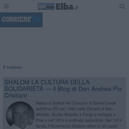
"
Indietro
SHALOM LA CULTURA DELLA
SOLIDARIETÀ — il Blog di Don Andrea Pio
Cristiani
Nasce a Staffoli nel Comune di Santa Croce
sull’Arno (Pi) nel 1950 nella Diocesi di San
Miniato. Studia filosofia a Parigi e teologia a
Pisa e nel 1974 è ordinato sacerdote. Nel 1974
fonda il Movimento Shalom attivo in 20 paesi